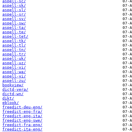
aspell-sc/
aspell-sk/
aspell-sl/
aspell-sr/
aspell-sv/
aspell-sw/
aspell-ta/
aspell-te/
aspell-tet/
aspell-tk/
aspell-tl/
aspell-tn/
aspell-tr/
aspell-uk/
aspell-uz/
aspell-vi/
aspell-wa/
aspell-yi/
aspell-zu/
bookview/
dictd-vera/
dictd-wn/
dikt/
eblook/
freedict-deu-eng/
freedict-eng-fra/
freedict-eng-ita/
freedict-eng-swe/
freedict-fra-eng/
freedict-ita-eng/