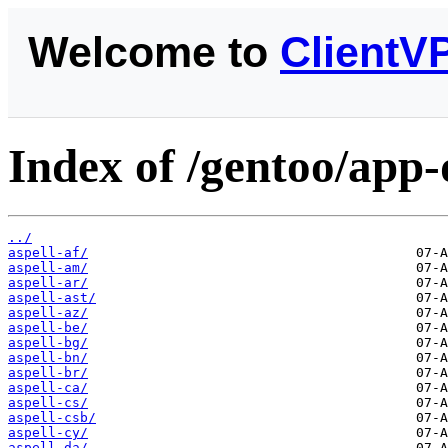
Welcome to
ClientV
Index of /gentoo/app-d
../
aspell-af/
aspell-am/
aspell-ar/
aspell-ast/
aspell-az/
aspell-be/
aspell-bg/
aspell-bn/
aspell-br/
aspell-ca/
aspell-cs/
aspell-csb/
aspell-cy/
aspell-da/